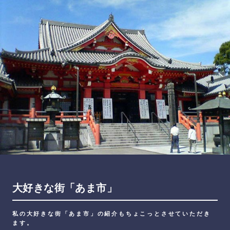
大好きな街「あま市」
私の大好きな街「あま市」の紹介もちょこっとさせていただき
ます。