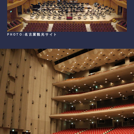
PHOTO:名古屋観光サイト