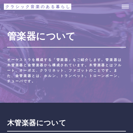
クラシック音楽のある暮らし
管楽器について
オーケストラを構成する「管楽器」をご紹介します。管楽器は
木管楽器と金管楽器から構成されています。木管楽器とはフル
ート、オーボエ、クラリネット、ファゴットのことです。ま
た、金管楽器とは、ホルン、トランペット、トローンボーン、
チューバです。
木管楽器について